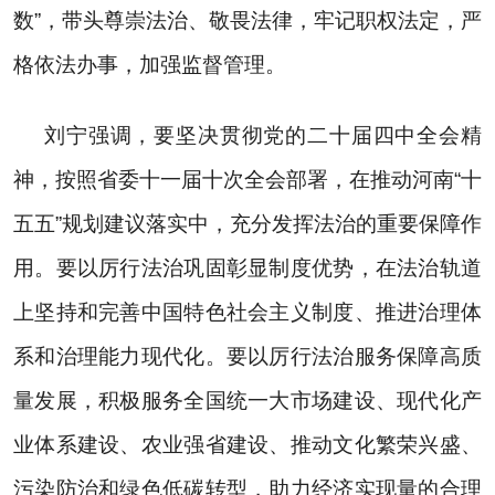
数
”
，带头尊崇法治、敬畏法律，牢记职权法定，严
格依法办事，加强监督管理。
刘宁强调，要坚决贯彻党的二十届四中全会精
神，按照省委十一届十次全会部署，在推动河南
“
十
五五
”
规划建议落实中，充分发挥法治的重要保障作
用。要以厉行法治巩固彰显制度优势，在法治轨道
上坚持和完善中国特色社会主义制度、推进治理体
系和治理能力现代化。要以厉行法治服务保障高质
量发展，积极服务全国统一大市场建设、现代化产
业体系建设、农业强省建设、推动文化繁荣兴盛、
污染防治和绿色低碳转型，助力经济实现量的合理