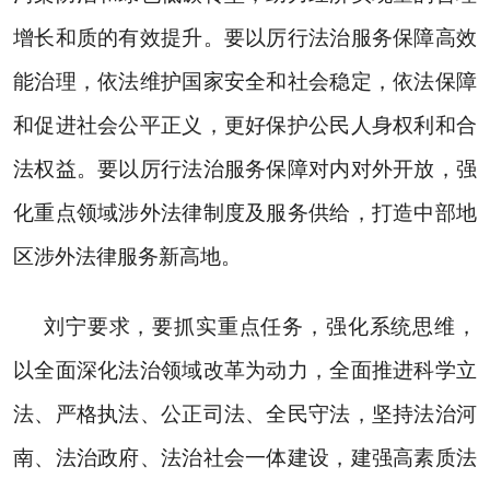
增长和质的有效提升。要以厉行法治服务保障高效
能治理，依法维护国家安全和社会稳定，依法保障
和促进社会公平正义，更好保护公民人身权利和合
法权益。要以厉行法治服务保障对内对外开放，强
化重点领域涉外法律制度及服务供给，打造中部地
区涉外法律服务新高地。
刘宁要求，要抓实重点任务，强化系统思维，
以全面深化法治领域改革为动力，全面推进科学立
法、严格执法、公正司法、全民守法，坚持法治河
南、法治政府、法治社会一体建设，建强高素质法