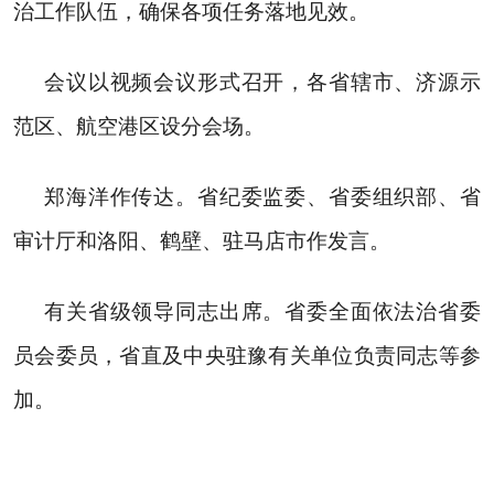
治工作队伍，确保各项任务落地见效。
会议以视频会议形式召开，各省辖市、济源示
范区、航空港区设分会场。
郑海洋作传达。省纪委监委、省委组织部、省
审计厅和洛阳、鹤壁、驻马店市作发言。
有关省级领导同志出席。省委全面依法治省委
员会委员，省直及中央驻豫有关单位负责同志等参
加。