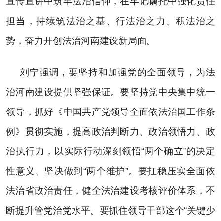
宣传宣讲中筑牢法治信仰，在牢记嘱托中强化责任
担当，持续筑法治之基、行法治之力、积法治之
势，奋力开创法治河南建设新局面。
刘宁强调，要坚持和加强党的全面领导，为法
治河南建设提供坚强保证。要坚持党中央集中统一
领导，抓好《中国共产党领导全面依法治国工作条
例》贯彻实施，提高政治判断力、政治领悟力、政
治执行力，以实际行动深刻领悟
“
两个确立
”
的决定
性意义、坚决做到
“
两个维护
”
。要扛稳压实全面依
法治省政治责任，健全法治建设考核评价体系，不
断提升管党治党水平。要抓住领导干部这个
“
关键少