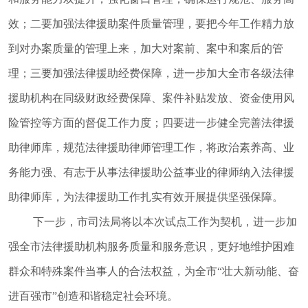
效；二要加强法律援助案件质量管理，要把今年工作精力放
到对办案质量的管理上来，加大对案前、案中和案后的管
理；三要加强法律援助经费保障，进一步加大全市各级法律
援助机构在同级财政经费保障、案件补贴发放、资金使用风
险管控等方面的督促工作力度；四要进一步健全完善法律援
助律师库，规范法律援助律师管理工作，将政治素养高、业
务能力强、有志于从事法律援助公益事业的律师纳入法律援
助律师库，为法律援助工作扎实有效开展提供坚强保障。
下一步，市司法局将以本次试点工作为契机，进一步加
强全市法律援助机构服务质量和服务意识，更好地维护困难
群众和特殊案件当事人的合法权益，为全市
“壮大新动能、奋
进百强市”创造和谐稳定社会环境。