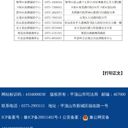
【打印正文】
网站标识码：4104000038 版权所有：平顶山市司法局 邮编：467000
联系电话：0375-2993111 地址：平顶山市新城区福佑路一号
ICP备案号：豫ICP备20011402号-1
公安备案：
豫公网安备