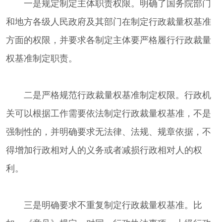
一是规定制定主体职责权限。明确了国务院部门
和地方各级人民政府及其部门在制定行政裁量权基准
方面的权限，并要求各制定主体要严格履行行政裁量
权基准制定职责。
二是严格规范行政裁量权基准制定权限。行政机
关可以根据工作需要依法制定行政裁量权基准，不是
强制性的，并明确要求无法律、法规、规章依据，不
得增加行政相对人的义务或者减损行政相对人的权
利。
三是明确要求不重复制定行政裁量权基准。比