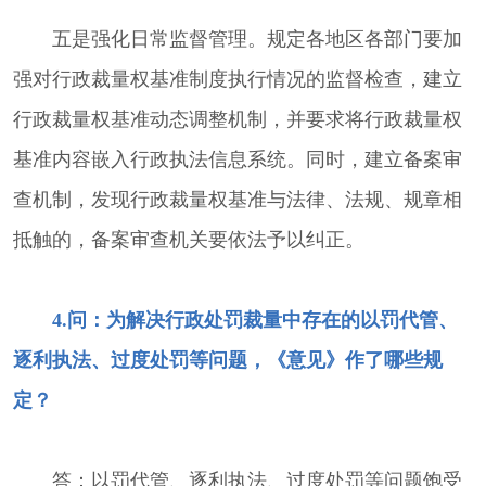
五是强化日常监督管理。规定各地区各部门要加
强对行政裁量权基准制度执行情况的监督检查，建立
行政裁量权基准动态调整机制，并要求将行政裁量权
基准内容嵌入行政执法信息系统。同时，建立备案审
查机制，发现行政裁量权基准与法律、法规、规章相
抵触的，备案审查机关要依法予以纠正。
4.问：为解决行政处罚裁量中存在的以罚代管、
逐利执法、过度处罚等问题，《意见》作了哪些规
定？
答：以罚代管、逐利执法、过度处罚等问题饱受