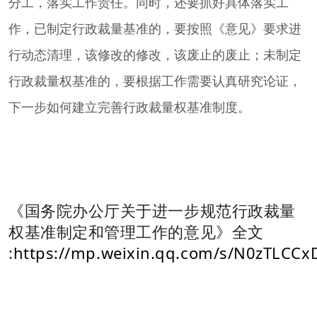
分工，落实工作责任。同时，还要抓好具体落实工
作，已制定行政裁量基准的，要按照《意见》要求进
行动态清理，该修改的修改，该废止的废止；未制定
行政裁量权基准的，要根据工作需要认真研究论证，
下一步如何建立完善行政裁量权基准制度。
《国务院办公厅关于进一步规范行政裁量
权基准制定和管理工作的意见》全文
:
https://mp.weixin.qq.com/s/N0zTLC