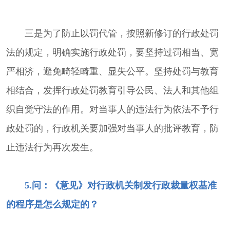
三是为了防止以罚代管，按照新修订的行政处罚
法的规定，明确实施行政处罚，要坚持过罚相当、宽
严相济，避免畸轻畸重、显失公平。坚持处罚与教育
相结合，发挥行政处罚教育引导公民、法人和其他组
织自觉守法的作用。对当事人的违法行为依法不予行
政处罚的，行政机关要加强对当事人的批评教育，防
止违法行为再次发生。
5.问：《意见》对行政机关制发行政裁量权基准
的程序是怎么规定的？