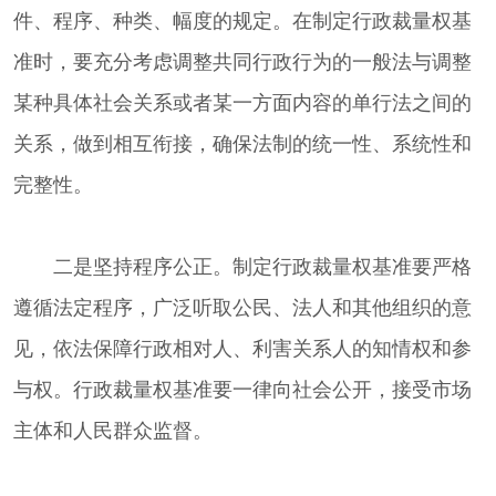
件、程序、种类、幅度的规定。在制定行政裁量权基
准时，要充分考虑调整共同行政行为的一般法与调整
某种具体社会关系或者某一方面内容的单行法之间的
关系，做到相互衔接，确保法制的统一性、系统性和
完整性。
二是坚持程序公正。制定行政裁量权基准要严格
遵循法定程序，广泛听取公民、法人和其他组织的意
见，依法保障行政相对人、利害关系人的知情权和参
与权。行政裁量权基准要一律向社会公开，接受市场
主体和人民群众监督。