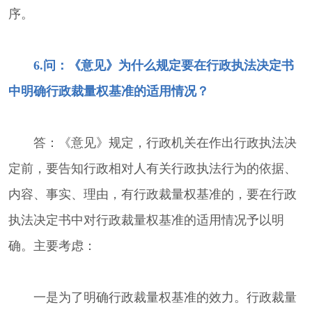
序。
6.问：《意见》为什么规定要在行政执法决定书
中明确行政裁量权基准的适用情况？
答：《意见》规定，行政机关在作出行政执法决
定前，要告知行政相对人有关行政执法行为的依据、
内容、事实、理由，有行政裁量权基准的，要在行政
执法决定书中对行政裁量权基准的适用情况予以明
确。主要考虑：
一是为了明确行政裁量权基准的效力。行政裁量