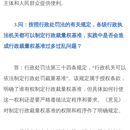
主体和人民群众提供便利。
3.问：按照行政处罚法的有关规定，各级行政执
法机关都可以制定行政裁量权基准，实践中是否会造
成行政裁量权基准过多过乱问题？
答：行政处罚法第三十四条规定，“行政机关可以
依法制定行政处罚裁量基准”。该规定属于授权条款，
明确了谁有权制定行政裁量权基准，但具体如何行使
这一权利还是要严格遵循法定程序和要求。《意见》
对制定行政裁量权基准的权限和程序作了明确规定。