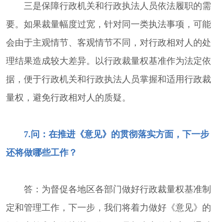
三是保障行政机关和行政执法人员依法履职的需
要。如果裁量幅度过宽，针对同一类执法事项，可能
会由于主观情节、客观情节不同，对行政相对人的处
理结果造成较大差异。以行政裁量权基准作为法定依
据，便于行政机关和行政执法人员掌握和适用行政裁
量权，避免行政相对人的质疑。
7.问：在推进《意见》的贯彻落实方面，下一步
还将做哪些工作？
答：为督促各地区各部门做好行政裁量权基准制
定和管理工作，下一步，我们将着力做好《意见》的