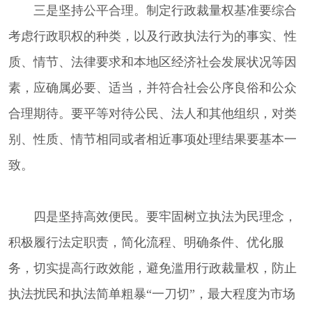
三是坚持公平合理。制定行政裁量权基准要综合
考虑行政职权的种类，以及行政执法行为的事实、性
质、情节、法律要求和本地区经济社会发展状况等因
素，应确属必要、适当，并符合社会公序良俗和公众
合理期待。要平等对待公民、法人和其他组织，对类
别、性质、情节相同或者相近事项处理结果要基本一
致。
四是坚持高效便民。要牢固树立执法为民理念，
积极履行法定职责，简化流程、明确条件、优化服
务，切实提高行政效能，避免滥用行政裁量权，防止
执法扰民和执法简单粗暴“一刀切”，最大程度为市场