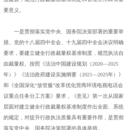
要意义。
一是贯彻落实党中央、国务院决策部署的重要举
措。党的十八届四中全会、十九届四中全会决议明确
要求，要建立健全行政裁量权基准制度，规范执法自
由裁量权。按照《法治中国建设规划（2020—2025
年）》《法治政府建设实施纲要（2021—2025年）》
和《全国深化“放管服”改革优化营商环境电视电话会
议重点任务分工方案》要求，《意见》第一次从国家
层面对建立健全行政裁量权基准制度作出全面、系统
的规定，对提升行政执法质量具有重要作用，是贯彻
落实党中央、国务院决策部署的具体举措。