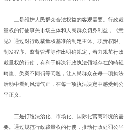
二是维护人民群众合法权益的客观需要。行政裁
量权的行使事关市场主体和人民群众切身利益，《意
见》通过对行政裁量权基准的制定主体、职责权限、
制发程序、监督管理等作出明确规定，着力规范行政
裁量权的行使，有利于解决行政执法领域存在的畸轻
畸重、类案不同罚等问题，让人民群众在每一项执法
活动中看到风清气正，在每一项执法决定中感受到公
平正义。
三是打造法治化、市场化、国际化营商环境的需
要。通过规范行政裁量权的行使，推动行政处罚公平