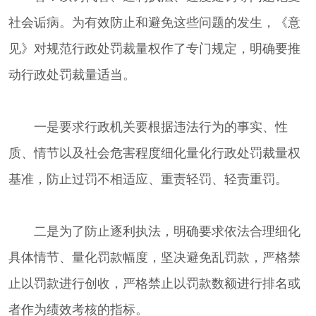
社会诟病。为有效防止和避免这些问题的发生，《意
见》对规范行政处罚裁量权作了专门规定，明确要推
动行政处罚裁量适当。
一是要求行政机关要根据违法行为的事实、性
质、情节以及社会危害程度细化量化行政处罚裁量权
基准，防止过罚不相适应、重责轻罚、轻责重罚。
二是为了防止逐利执法，明确要求依法合理细化
具体情节、量化罚款幅度，坚决避免乱罚款，严格禁
止以罚款进行创收，严格禁止以罚款数额进行排名或
者作为绩效考核的指标。