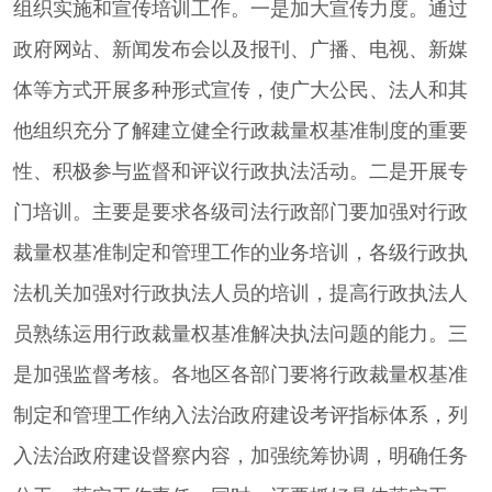
组织实施和宣传培训工作。一是加大宣传力度。通过
政府网站、新闻发布会以及报刊、广播、电视、新媒
体等方式开展多种形式宣传，使广大公民、法人和其
他组织充分了解建立健全行政裁量权基准制度的重要
性、积极参与监督和评议行政执法活动。二是开展专
门培训。主要是要求各级司法行政部门要加强对行政
裁量权基准制定和管理工作的业务培训，各级行政执
法机关加强对行政执法人员的培训，提高行政执法人
员熟练运用行政裁量权基准解决执法问题的能力。三
是加强监督考核。各地区各部门要将行政裁量权基准
制定和管理工作纳入法治政府建设考评指标体系，列
入法治政府建设督察内容，加强统筹协调，明确任务