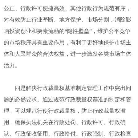
公正、行政许可便捷高效、其他行政行为规范有序，
对有效防止行业垄断、地方保护、市场分割，消除影
响投资创业和要素流动的“隐性壁垒”，维护公平竞争
的市场秩序具有重要作用，有利于更好地保护市场主
体和人民群众的合法权益，进一步激发各类市场主体
活力。
四是解决行政裁量权基准制定管理工作中突出问
题的必然要求。通过规范行政裁量权基准的制定和管
理，可以规范行使行政裁量权，防止行政裁量权滥
用，确保执法机关在行政处罚、行政许可、行政确
认、行政征收征用、行政给付、行政强制、行政检查