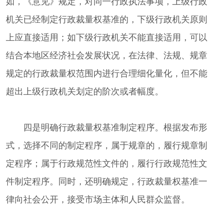
如，《意见》规定，对同一行政执法事项，上级行政
机关已经制定行政裁量权基准的，下级行政机关原则
上应直接适用；如下级行政机关不能直接适用，可以
结合本地区经济社会发展状况，在法律、法规、规章
规定的行政裁量权范围内进行合理细化量化，但不能
超出上级行政机关划定的阶次或者幅度。
四是明确行政裁量权基准制定程序。根据发布形
式，选择不同的制定程序，属于规章的，履行规章制
定程序；属于行政规范性文件的，履行行政规范性文
件制定程序。同时，还明确规定，行政裁量权基准一
律向社会公开，接受市场主体和人民群众监督。