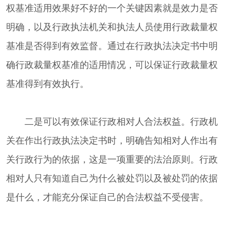
权基准适用效果好不好的一个关键因素就是效力是否
明确，以及行政执法机关和执法人员使用行政裁量权
基准是否得到有效监督。通过在行政执法决定书中明
确行政裁量权基准的适用情况，可以保证行政裁量权
基准得到有效执行。
二是可以有效保证行政相对人合法权益。行政机
关在作出行政执法决定书时，明确告知相对人作出有
关行政行为的依据，这是一项重要的法治原则。行政
相对人只有知道自己为什么被处罚以及被处罚的依据
是什么，才能充分保证自己的合法权益不受侵害。