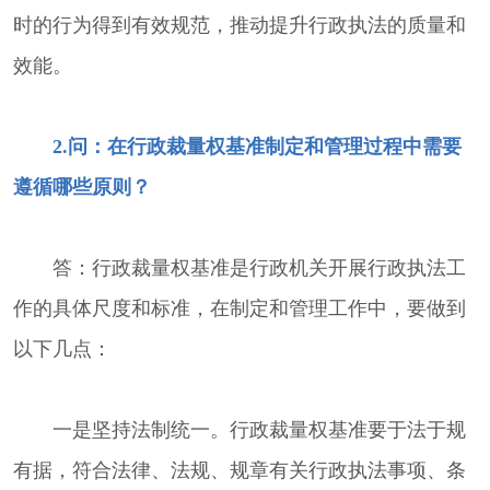
时的行为得到有效规范，推动提升行政执法的质量和
效能。
2.问：在行政裁量权基准制定和管理过程中需要
遵循哪些原则？
答：行政裁量权基准是行政机关开展行政执法工
作的具体尺度和标准，在制定和管理工作中，要做到
以下几点：
一是坚持法制统一。行政裁量权基准要于法于规
有据，符合法律、法规、规章有关行政执法事项、条