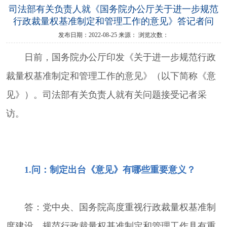
司法部有关负责人就《国务院办公厅关于进一步规范
行政裁量权基准制定和管理工作的意见》答记者问
发布日期：2022-08-25
来源：
浏览次数：
日前，国务院办公厅印发《关于进一步规范行政
裁量权基准制定和管理工作的意见》（以下简称《意
见》）。司法部有关负责人就有关问题接受记者采
访。
1.问：制定出台《意见》有哪些重要意义？
答：党中央、国务院高度重视行政裁量权基准制
度建设，规范行政裁量权基准制定和管理工作具有重