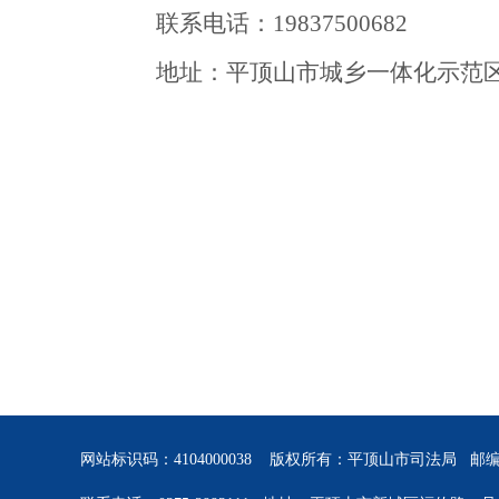
联系电话：
19837500682
地址：
平顶山市城乡一体化示范区
网站标识码：4104000038 版权所有：平顶山市司法局 邮编：