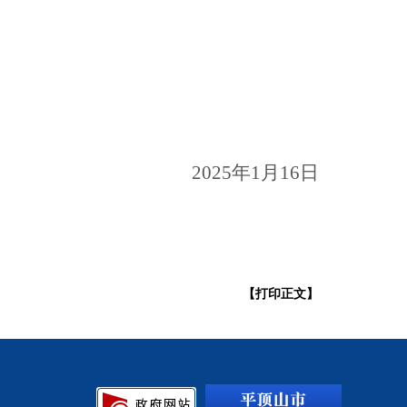
2025年1月16日
【打印正文】