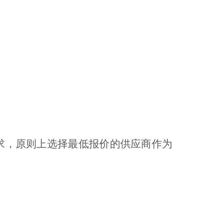
求，原则上选择最低报价的供应商作为