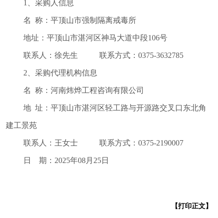
1、采购人信息
名 称：平顶山市强制隔离戒毒所
地址：平顶山市湛河区神马大道中段106号
联系人：徐先生 联系方式：
0375-3632785
2、采购代理机构信息
名 称：河南炜烨工程咨询有限公司
地 址：平顶山市湛河区轻工路与开源路交叉口东北角
建工景苑
联系人：王女士 联系方式：0375-2190007
日 期：2025年08月25日
【打印正文】