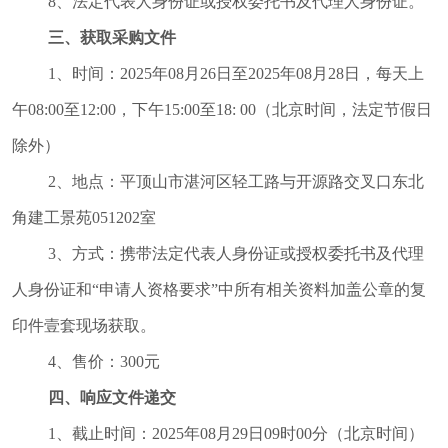
8、法定代表人身份证或授权委托书及代理人身份证。
三、获取采购文件
1、时间：2025年08月26日至2025年08月28日，每天上
午08:00至12:00，下午15:00至18: 00（北京时间，法定节假日
除外）
2、地点：
平顶山市湛河区轻工路与开源路交叉口东北
角建工景苑
051202室
3、方式：携带法定代表人身份证或授权委托书及代理
人身份证和“申请人资格要求”中所有相关资料加盖公章的复
印件壹套现场获取。
4、售价：300元
四、响应文件递交
1、截止时间：2025年08月29日09时00分（北京时间）