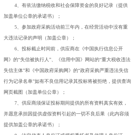
4、有依法缴纳税收和社会保障资金的良好记录（提供
加盖单位公章的承诺书）；
5、参加政府采购活动前三年内，在经营活动中没有重
大违法记录的声明（加盖公章）；
6、投标截止时间前，供应商在《中国执行信息公开
网》的“失信被执行人”、《信用中国》网站的“重大税收违法
失信主体”和《中国政府采购网》的“政府采购严重违法失信
行为记录名单”如有不良信用记录其投标将被拒绝，提供查询
网页截图（加盖单位公章）；
7、供应商须保证投标期间提供的所有资料真实有效，
并愿意承担因提供虚假资料引起的一切不良后果（此内容须
提供加盖公章的承诺书）；