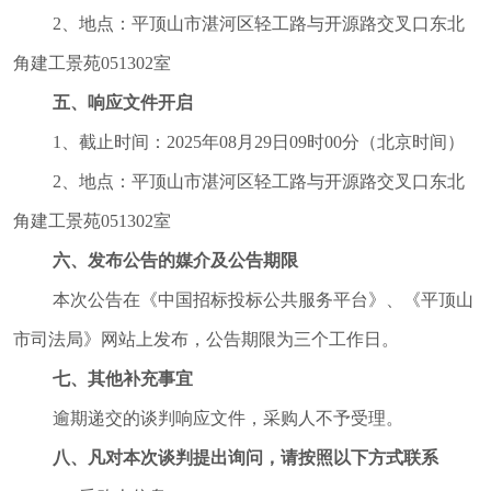
2、地点：
平顶山市湛河区轻工路与开源路交叉口东北
角建工景苑
051302室
五、响应文件开启
1、截止时间：2025年08月29日09时00分（北京时间）
2、地点：
平顶山市湛河区轻工路与开源路交叉口东北
角建工景苑
051302室
六、发布公告的媒介及公告期限
本次公告在《中国招标投标公共服务平台》、《平顶山
市司法局》网站上发布，公告期限为三个工作日。
七、其他补充事宜
逾期递交的谈判响应文件，采购人不予受理。
八、凡对本次谈判提出询问，请按照以下方式联系