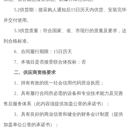
5.2供货期：接采购人通知后15日历天内供货、安装完毕
并交付使用。
5.3供货质量：
符合国家、省、市现行的质量及要求，达
到合格标准。
6、合同履行期限：15日历天
7、本项目是否接受联合体投标：否
二、供应商资格要求
1、持有有效的统一社会信用代码营业执照；
2、具有履行合同所必需的设备和专业技术能力及完善
售后服务体系（此内容须提供加盖公章的承诺书）；
3、具有良好的商业信誉和健全的财务会计制度（提供
加盖单位公章的承诺书）；