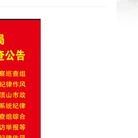
法规规章意见征集