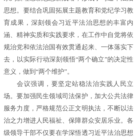
思想。要结合巩固拓展主题教育和党纪学习教
育成果，深刻领会习近平法治思想的丰富内
涵、精神实质和实践要求，在工作中自觉将依
规治党和依法治国有效贯通起来、一体落实下
去，以实际行动深刻领悟“两个确立”的决定性
意义，做到“两个维护”。
会议
强调，要坚定站稳法治实践人民立
场。要加强民生领域司法保护，加大公共法律
服务力度，严格规范公正文明执法，不断以法
治之力增进人民福祉、保障群众安居乐业。各
级领导干部不仅要在学深悟透习近平法治思想