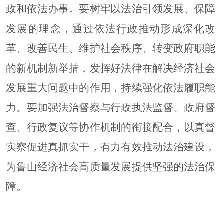
政和依法办事。要树牢以法治引领发展、保障
发展的理念，通过依法行政推动形成深化改
革、改善民生、维护社会秩序、转变政府职能
的新机制新举措，发挥好法律在解决经济社会
发展重大问题中的作用，持续强化依法履职能
力。要加强法治督察与行政执法监督、政府督
查、行政复议等协作机制的衔接配合，以真督
实察促进真抓实干，有力有效推动法治建设，
为
鲁山
经济社会高质量发展提供坚强的法治保
障。