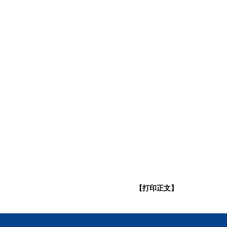
【打印正文】