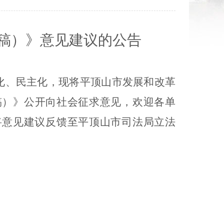
法规规章意见征集
稿）
》意见建议的公告
化、民主化，现将平顶山市
发展和改革
稿）
》公开向社会征求意见，欢迎各单
将意见建议反馈至平顶山市司法局立法