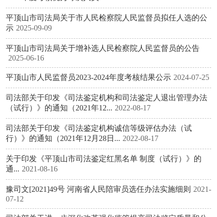
平顶山市司法局关于市人民检察院人民监督员拟任人选的公
示
2025-09-09
平顶山市司法局关于增补选人民检察院人民监督员的公告
2025-06-16
平顶山市人民监督员2023-2024年度考核结果公示
2024-07-25
司法部关于印发《司法鉴定机构和司法鉴定人退出管理办法
（试行）》的通知（2021年12...
2022-08-17
司法部关于印发《司法鉴定机构诚信等级评估办法（试
行）》的通知（2021年12月28日...
2022-08-17
关于印发《平顶山市司法鉴定红黑名单 制度（试行）》的
通...
2021-08-16
豫司文[2021]49号 河南省人民陪审员选任办法实施细则
2021-
07-12