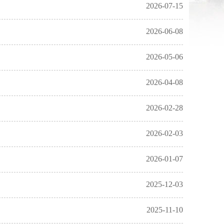
2026-07-15
法规规章意见征集
2026-06-08
2026-05-06
2026-04-08
2026-02-28
2026-02-03
2026-01-07
2025-12-03
2025-11-10