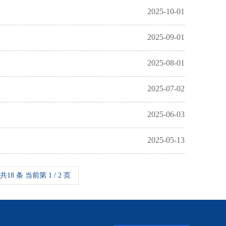
2025-10-01
2025-09-01
2025-08-01
2025-07-02
2025-06-03
2025-05-13
共18 条 当前第 1 / 2 页