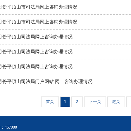
年9月份平顶山市司法局网上咨询办理情况
年8月份平顶山市司法局网上咨询办理情况
年7月份平顶山司法局网上咨询办理情况
年6月份平顶山司法局网上咨询办理情况
年5月份平顶山司法局网上咨询办理情况
年4月份平顶山司法局门户网站 网上咨询办理情况
首页
1
2
下一页
尾页
467000