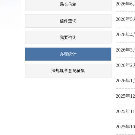
2026
局长信箱
2026
信件查询
2026
我要咨询
2026
办理统计
2026
法规规章意见征集
2026
2025
2025
2025