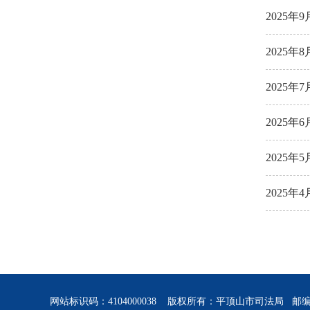
2025
2025
2025
2025
2025
2025
网站标识码：4104000038 版权所有：平顶山市司法局 邮编：