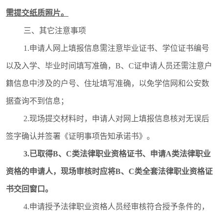
需提交纸质照片。
三、其它注意事项
1.申请人网上填报信息需注意毕业证书、学位证书编号
以及入学、毕业时间填写准确，B、C证申请人员还需注意户
籍信息中涉及的户号、住址填写准确，以免学信网和公安数
据查询不到信息；
2.现场提交材料时，申请人对网上填报信息核对无误后
签字确认并签署《证明事项告知承诺书》。
3.已取得B、C类法律职业资格证书、申请A类法律职业
资格的申请人，现场审核时应将B、C类全套法律职业资格证
书交回窗口。
4.申请授予法律职业资格人员经审核符合授予条件的，