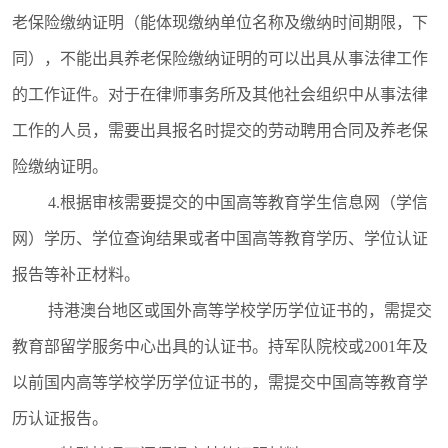
老保险缴纳证明（能体现缴纳单位名称及缴纳时间期限，下
同），不能出具养老保险缴纳证明的可以出具从事法律工作
的工作证件。对于在律师事务所及其他社会组织中从事法律
工作的人员，需要出具报名时提交的劳动聘用合同及养老保
险缴纳证明。
4.根据审核需要提交的中国高等教育学生信息网（学信
网）学历、学位查询结果或者中国高等教育学历、学位认证
报告等补正材料。
持港澳台地区或国外高等学校学历学位证书的，需提交
教育部留学服务中心出具的认证书。持军队院校或2001年及
以前国内高等学校学历学位证书的，需提交中国高等教育学
历认证报告。