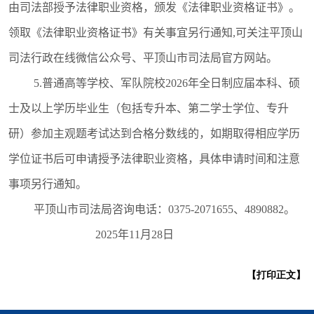
由司法部授予法律职业资格，颁发《法律职业资格证书》。
领取《法律职业资格证书》有关事宜另行通知,可关注平顶山
司法行政在线微信公众号、平顶山市司法局官方网站。
5.普通高等学校、军队院校2026年全日制应届本科、硕
士及以上学历毕业生（包括专升本、第二学士学位、专升
研）参加主观题考试达到合格分数线的，如期取得相应学历
学位证书后可申请授予法律职业资格，具体申请时间和注意
事项另行通知。
平顶山市司法局咨询电话：0375-
2071655、
4890882。
2025年11月28日
【打印正文】