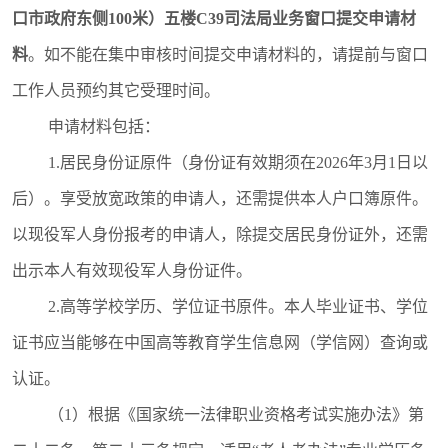
口市政府东侧100米）五楼C39司法局业务窗口提交申请材
料
。如不能在集中审核时间提交申请材料的，请提前与窗口
工作人员预约其它受理时间。
申请材料包括：
1.
居民身份证原件（身份证有效期须在
2026年3月1日以
后
）。享受放宽政策的申请人，还需提供本人户口簿原件。
以现役军人身份报考的申请人，除提交居民身份证外，还需
出示本人有效现役军人身份证件。
2.高等学校学历、学位证书原件。本人毕业证书、学位
证书应当能够在中国高等教育学生信息网（学信网）查询或
认证。
（1）根据《国家统一法律职业资格考试实施办法》第