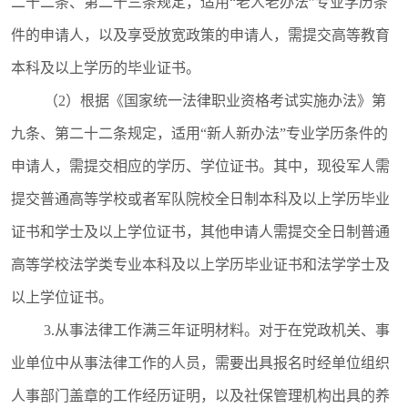
二十二条、第二十三条规定，适用“老人老办法”专业学历条
件的申请人，以及享受放宽政策的申请人，需提交高等教育
本科及以上学历的毕业证书。
（2）根据《国家统一法律职业资格考试实施办法》第
九条、第二十二条规定，适用“新人新办法”专业学历条件的
申请人，需提交相应的学历、学位证书。其中，现役军人需
提交普通高等学校或者军队院校全日制本科及以上学历毕业
证书和学士及以上学位证书，其他申请人需提交全日制普通
高等学校法学类专业本科及以上学历毕业证书和法学学士及
以上学位证书。
3.从事法律工作满三年证明材料。对于在党政机关、事
业单位中从事法律工作的人员，需要出具报名时经单位组织
人事部门盖章的工作经历证明，以及社保管理机构出具的养