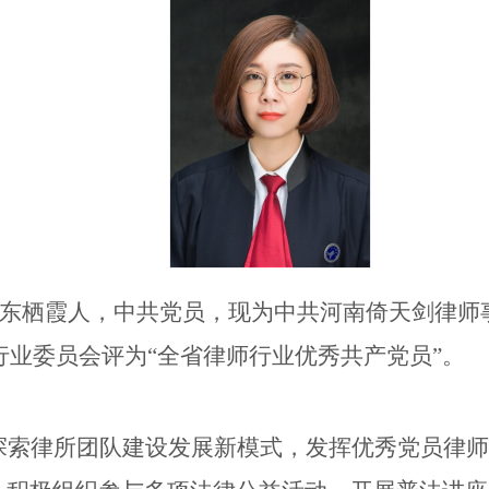
，山东栖霞人，中共党员，现为中共河南倚天剑律师
师行业委员会评为“全省律师行业优秀共产党员”。
探索律所团队建设发展新模式，发挥优秀党员律师