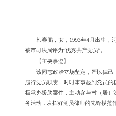
韩赛鹏，女，1993年4月出生，
被市司法局评为“优秀共产党员”。
【主要事迹】
该同志政治立场坚定，严以律己
履行党员职责，时时事事起到党员的
极承办援助案件，主动参与村（居）
务活动，发挥好党员律师的先锋模范