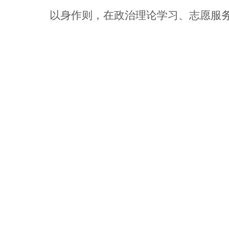
以身作则，在政治理论学习、志愿服