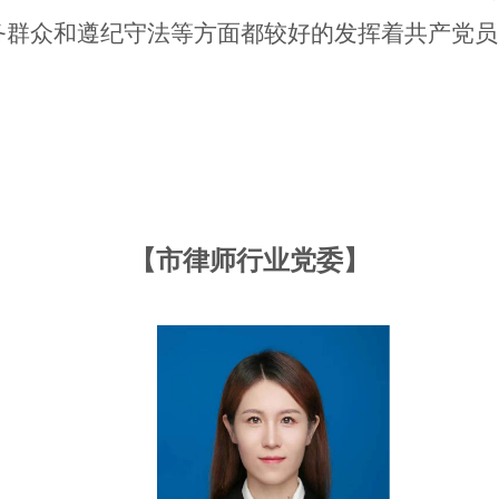
务群众和遵纪守法等方面都较好的发挥着共产党员
【市律师行业党委】