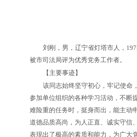
刘刚，男，辽宁省灯塔市人，197
被市司法局评为优秀党务工作者。
【主要事迹】
该同志始终坚守初心，牢记使命
参加单位组织的各种学习活动，不断
难险重的任务时，挺身而出，能主动
道德品质高尚，为人正直、诚实守信
表现出了极高的素质和能力，为广大