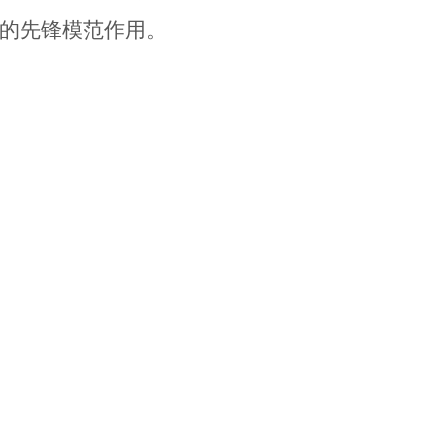
的先锋模范作用。