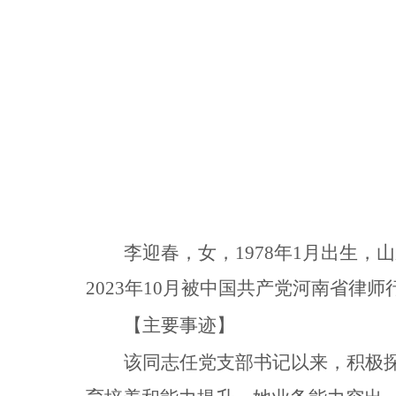
李迎春，女，1978年1月出生
2023年10月被中国共产党河南省律
【主要事迹】
该同志任党支部书记以来，积极