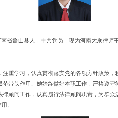
河南省鲁山县人，中共党员，现为河南大乘律师事务
，注重学习，认真贯彻落实党的各项方针政策，
模范带头作用。她始终做好本职工作，严格遵守
法律顾问工作，认真履行法律顾问职责，为群众
作用。