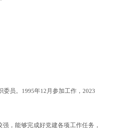
织委员
。1995年12月参加工作，2023
较强，能够完成好党建各项工作任务，