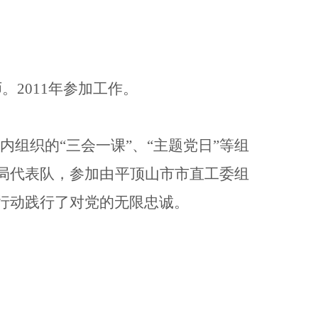
。2011年参加工作。
组织的“三会一课”、“主题党日”等组
法局代表队，参加由平顶山市市直工委组
际行动践行了对党的无限忠诚。