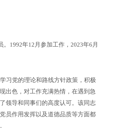
992年12月参加工作，2023年6月
学习党的理论和路线方针政策，积极
现出色，对工作充满热情，在遇到急
了领导和同事们的高度认可。该同志
党员作用发挥以及道德品质等方面都
。