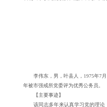
李伟东，男，叶县人，1975年
年被市强戒所党委评为优秀公务员。
【主要事迹】
该同志多年来认真学习党的理论