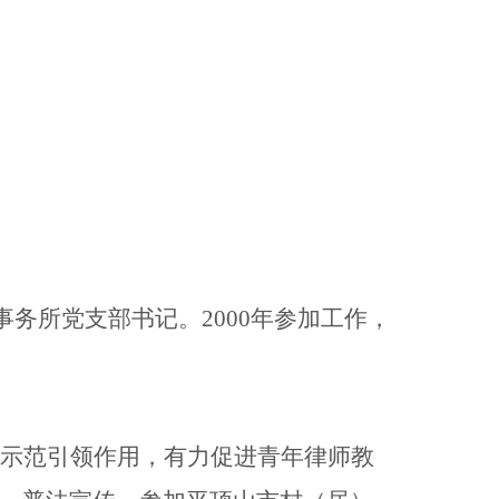
事务所党支部书记。2000年参加工作，
示范引领作用，有力促进青年律师教