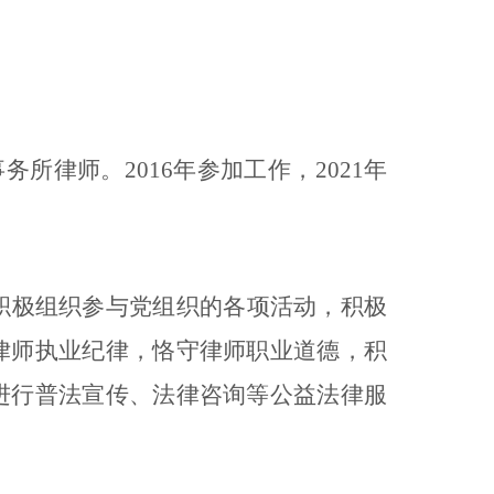
所律师。2016年参加工作，2021年
积极组织参与党组织的各项活动，积极
律师执业纪律，恪守律师职业道德，积
进行普法宣传、法律咨询等公益法律服