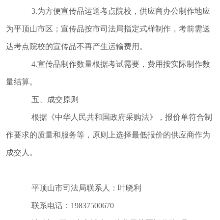
3.为方便宣传品运送考点院校，供应商办公制作地应
为平顶山市区；宣传品按市司法局指定式样制作，考前需送
达考点院校的宣传品不再产生运输费用。
4.宣传品制作数量根据考试需要，费用按实际制作数
量结算。
五、成交原则
根据《中华人民共和国政府采购法》，报价单符合制
作要求的质量和服务等，原则上选择最低报价的供应商作为
成交人。
平顶山市司法局联系人：叶晓利
联系电话：19837500670