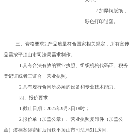
2.加厚铜版纸，
彩色打印过塑。
三、资格要求
2.产品质量符合国家相关规定，所有宣传
品需按平顶山市司法局需求制作。
1.具有合法有效的营业执照、组织机构代码证、税务
登记证或者三证合一营业执照。
2.具有履行合同所必须的设备和专业技术能力。
四、报价要求
1.截止日期：2025年9月3日18时；
2.报价单（加盖公章）、营业执照复印件（加盖公
章）装档案袋密封后报送平顶山市司法局511房间。