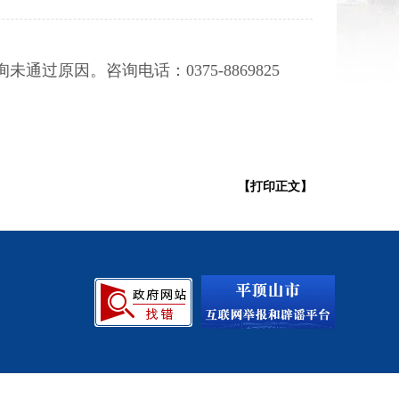
法规规章意见征集
原因。咨询电话：0375-8869825
【打印正文】